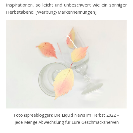
Inspirationen, so leicht und unbeschwert wie ein sonniger
Herbstabend. [Werbung/Markennennungen]
Foto (spreeblogger): Die Liquid News im Herbst 2022 –
jede Menge Abwechslung für Eure Geschmacksnerven