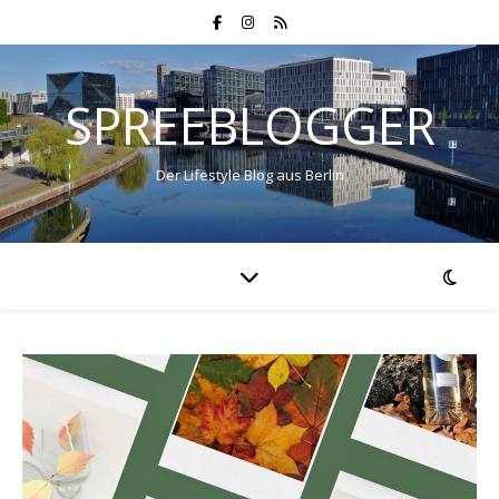
SPREEBLOGGER
Der Lifestyle Blog aus Berlin