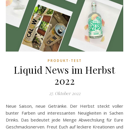
PRODUKT-TEST
Liquid News im Herbst
2022
27. Oktober 2022
Neue Saison, neue Getränke. Der Herbst steckt voller
bunter Farben und interessanten Neuigkeiten in Sachen
Drinks. Das bedeutet jede Menge Abwechslung für Eure
Geschmacksnerven. Freut Euch auf leckere Kreationen und