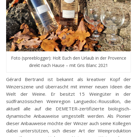
Foto (spreeblogger): Holt Euch den Urlaub in der Provence
direkt nach Hause – mit Gris Blanc 2021
Gérard Bertrand ist bekannt als kreativer Kopf der
Winzerszene und überrascht mit immer neuen Ideen die
Welt der Weine. Er besitzt 15 Weingüter in der
südfranzösischen Weinregion Languedoc-Roussillon, die
aktuell alle auf die DEMETER-zertifizierte biologisch-
dynamische Anbauweise umgestellt werden. Als Pionier
dieser Anbauweise möchte der Winzer auch seine Kollegen
dabei unterstützen, sich dieser Art der Weinproduktion