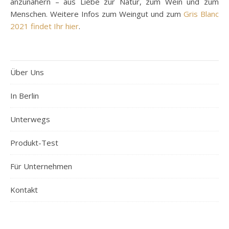
anzunähern – aus Liebe zur Natur, zum Wein und zum
Menschen. Weitere Infos zum Weingut und zum
Gris Blanc
2021 findet Ihr hier
.
Über Uns
In Berlin
Unterwegs
Produkt-Test
Für Unternehmen
Kontakt