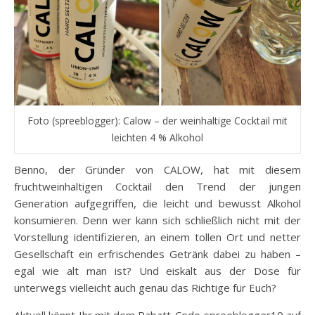
Foto (spreeblogger): Calow – der weinhaltige Cocktail mit
leichten 4 % Alkohol
Benno, der Gründer von CALOW, hat mit diesem
fruchtweinhaltigen Cocktail den Trend der jungen
Generation aufgegriffen, die leicht und bewusst Alkohol
konsumieren. Denn wer kann sich schließlich nicht mit der
Vorstellung identifizieren, an einem tollen Ort und netter
Gesellschaft ein erfrischendes Getränk dabei zu haben –
egal wie alt man ist? Und eiskalt aus der Dose für
unterwegs vielleicht auch genau das Richtige für Euch?