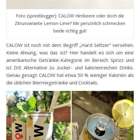
Foto (spreeblogger): CALOW Himbeere oder doch die
Zitrusvariante Lemon-Lime? Mir persönlich schmecken
beide richtig gut!
CALOW ist noch mit dem Begriff „Hard Seltzer“ versehen.
Keine Ahnung, was das ist? Hier handelt es sich um eine
amerikanische Getränke-Kategorie im Bereich Sprizz und
ist DIE Alternative zu zucker- und kalorienreichen Drinks.
Genau gesagt: CALOW hat etwa 50 % weniger Kalorien als
die üblichen Biermixgetränke und Cocktails.