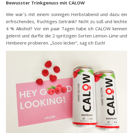
Bewusster Trinkgenuss mit CALOW
Wie wär´s mit einem sonnigen Herbstabend und dazu ein
erfrischendes, fruchtiges Getränk? Nicht zu süß und leichte
4 % Alkohol? Vor ein paar Tagen habe ich CALOW kennen
gelernt und durfte die 2 spritzigen Sorten Lemon-Lime und
Himbeere probieren. „Sooo lecker“, sag ich Euch!