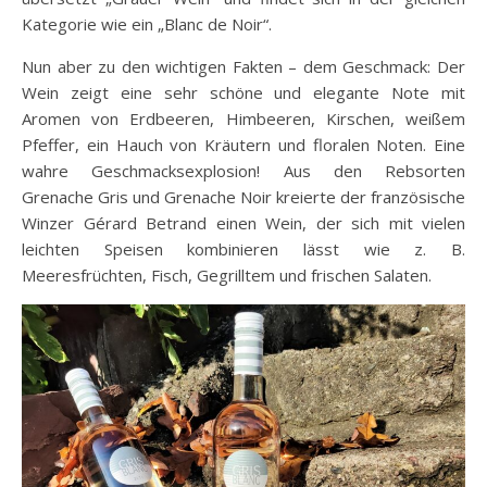
Kategorie wie ein „Blanc de Noir“.
Nun aber zu den wichtigen Fakten – dem Geschmack: Der
Wein zeigt eine sehr schöne und elegante Note mit
Aromen von Erdbeeren, Himbeeren, Kirschen, weißem
Pfeffer, ein Hauch von Kräutern und floralen Noten. Eine
wahre Geschmacksexplosion! Aus den Rebsorten
Grenache Gris und Grenache Noir kreierte der französische
Winzer Gérard Betrand einen Wein, der sich mit vielen
leichten Speisen kombinieren lässt wie z. B.
Meeresfrüchten, Fisch, Gegrilltem und frischen Salaten.