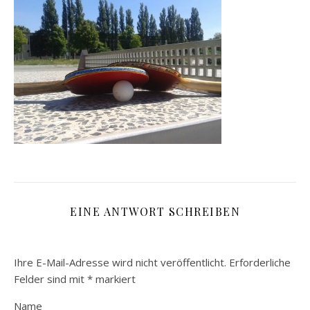
EINE ANTWORT SCHREIBEN
Ihre E-Mail-Adresse wird nicht veröffentlicht.
Erforderliche
Felder sind mit
*
markiert
Name