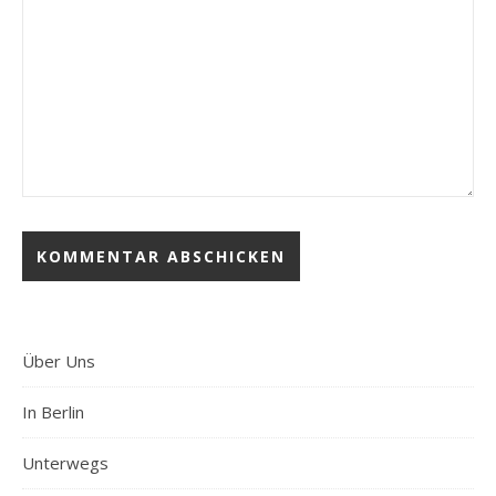
Über Uns
In Berlin
Unterwegs