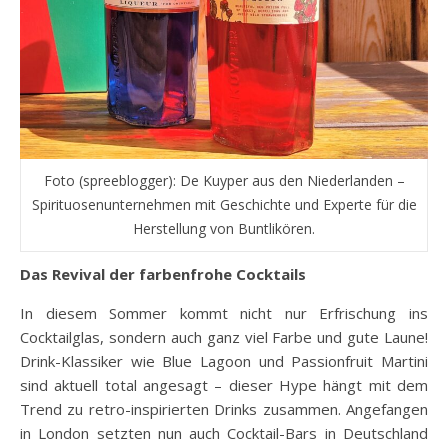
Foto (spreeblogger): De Kuyper aus den Niederlanden –
Spirituosenunternehmen mit Geschichte und Experte für die
Herstellung von Buntlikören.
Das Revival der farbenfrohe Cocktails
In diesem Sommer kommt nicht nur Erfrischung ins
Cocktailglas, sondern auch ganz viel Farbe und gute Laune!
Drink-Klassiker wie Blue Lagoon und Passionfruit Martini
sind aktuell total angesagt – dieser Hype hängt mit dem
Trend zu retro-inspirierten Drinks zusammen. Angefangen
in London setzten nun auch Cocktail-Bars in Deutschland