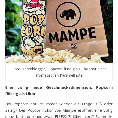
Foto (spreeblogger): Popcorn flüssig als Likör mit einer
aromatischen Karamellnote
Eine völlig neue Geschmacksdimension: Popcorn
flüssig als Likör
Bei Popcorn hör ich immer wieder die Frage: süß oder
salzig? Der Popcorn Likör von Mampe eröffnet eine völlig
neue Kategorie und zwar FLÜSSIG! Klingt cool? Schmeckt