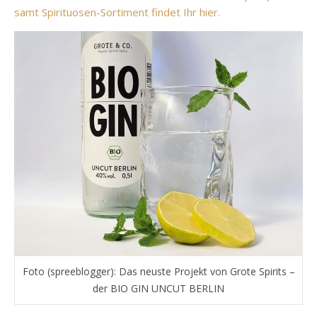
samt Spirituosen-Sortiment findet Ihr hier.
Foto (spreeblogger): Das neuste Projekt von Grote Spirits –
der BIO GIN UNCUT BERLIN