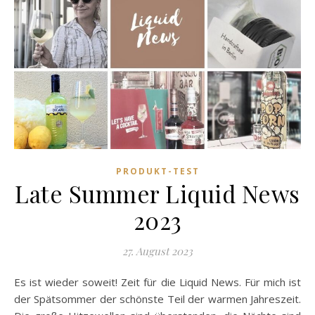
PRODUKT-TEST
Late Summer Liquid News
2023
27. August 2023
Es ist wieder soweit! Zeit für die Liquid News. Für mich ist
der Spätsommer der schönste Teil der warmen Jahreszeit.