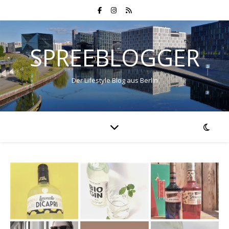
SPREEBLOGGER
Der Lifestyle Blog aus Berlin