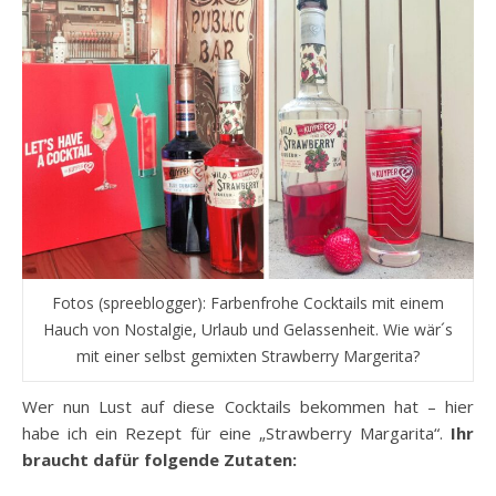
Fotos (spreeblogger): Farbenfrohe Cocktails mit einem
Hauch von Nostalgie, Urlaub und Gelassenheit. Wie wär´s
mit einer selbst gemixten Strawberry Margerita?
Wer nun Lust auf diese Cocktails bekommen hat – hier
habe ich ein Rezept für eine „Strawberry Margarita“.
Ihr
braucht dafür folgende Zutaten: