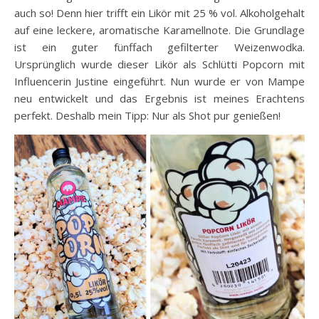
auch so! Denn hier trifft e
in Likör mit 25 % vol. Alkoholgehalt
auf eine leckere, aromatische Karamellnote. Die Grundlage
ist ein guter fünffach gefilterter Weizenwodka.
Ursprünglich wurde dieser Likör als Schlütti Popcorn mit
Influencerin Justine eingeführt. Nun wurde er von Mampe
neu entwickelt und das Ergebnis ist meines Erachtens
perfekt. Deshalb mein Tipp: Nur als Shot pur genießen!