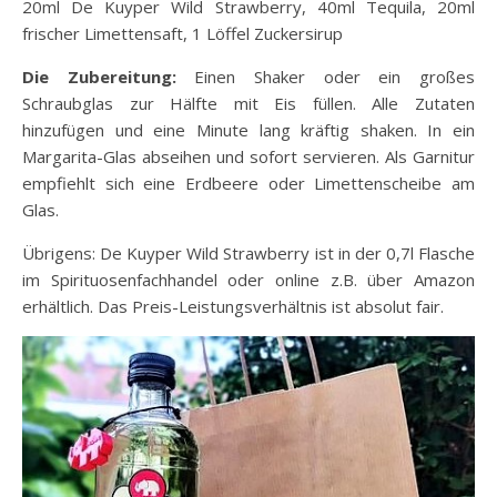
20ml De Kuyper Wild Strawberry, 40ml Tequila, 20ml
frischer Limettensaft, 1 Löffel Zuckersirup
Die Zubereitung:
Einen Shaker oder ein großes
Schraubglas zur Hälfte mit Eis füllen. Alle Zutaten
hinzufügen und eine Minute lang kräftig shaken. In ein
Margarita-Glas abseihen und sofort servieren. Als Garnitur
empfiehlt sich eine Erdbeere oder Limettenscheibe am
Glas.
Übrigens: De Kuyper Wild Strawberry ist in der 0,7l Flasche
im Spirituosenfachhandel oder online z.B. über Amazon
erhältlich. Das Preis-Leistungsverhältnis ist absolut fair.