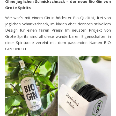
Ohne jeglichen Schnickschnack – der neue Bio Gin von
Grote Spirits
Wie wär´s mit einem Gin in höchster Bio-Qualität, frei von
jeglichen Schnickschnack, im klaren aber dennoch stilvollem
Design für einen fairen Preis? Im neusten Projekt von
Grote Spirits sind all diese wunderbaren Eigenschaften in
einer Spirituose vereint mit dem passenden Namen BIO
GIN UNCUT.