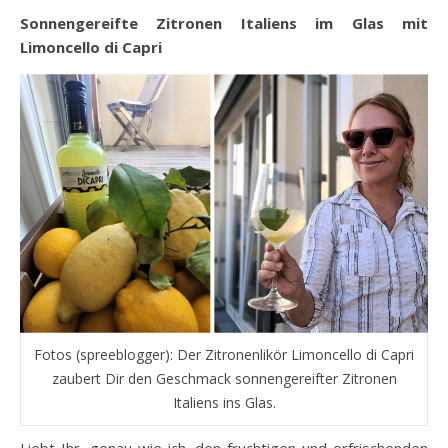
Sonnengereifte Zitronen Italiens im Glas mit
Limoncello di Capri
Fotos (spreeblogger): Der Zitronenlikör Limoncello di Capri
zaubert Dir den Geschmack sonnengereifter Zitronen
Italiens ins Glas.