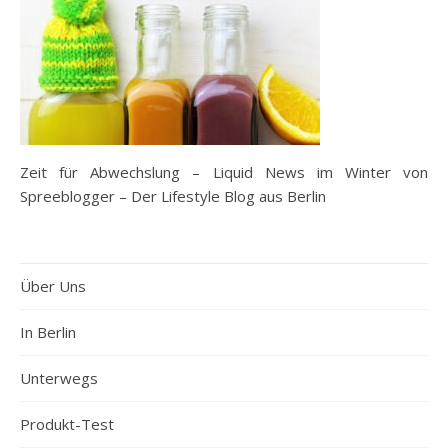
Zeit für Abwechslung – Liquid News im Winter von
Spreeblogger – Der Lifestyle Blog aus Berlin
Über Uns
In Berlin
Unterwegs
Produkt-Test