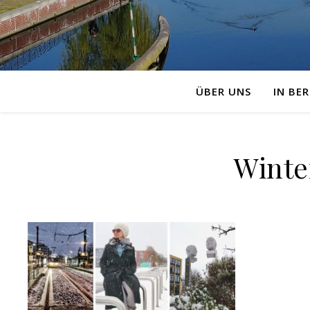
ÜBER UNS
IN BER
Winte