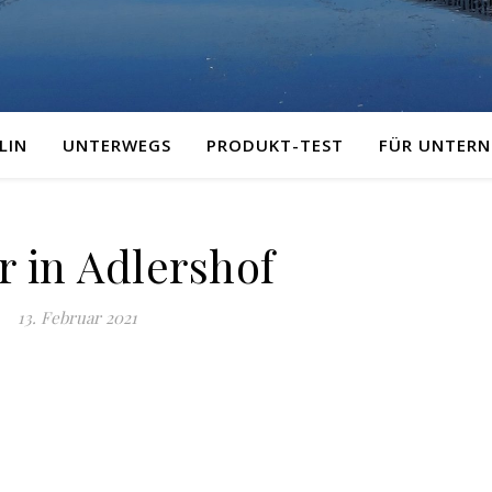
LIN
UNTERWEGS
PRODUKT-TEST
FÜR UNTER
r in Adlershof
13. Februar 2021