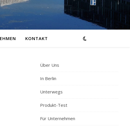
NEHMEN
KONTAKT
Über Uns
In Berlin
Unterwegs
Produkt-Test
Für Unternehmen