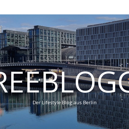
REEBLOG
Der Lifestyle Blog aus Berlin