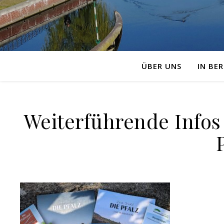
ÜBER UNS
IN BER
Weiterführende Infos 