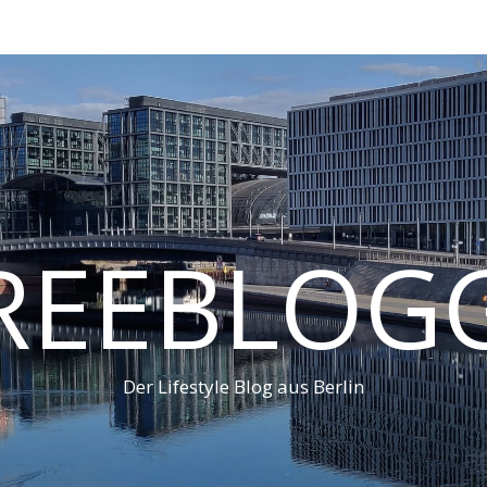
REEBLOG
Der Lifestyle Blog aus Berlin