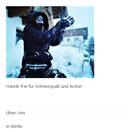
Hände frei für Schneespaß und Action
Über Uns
In Berlin