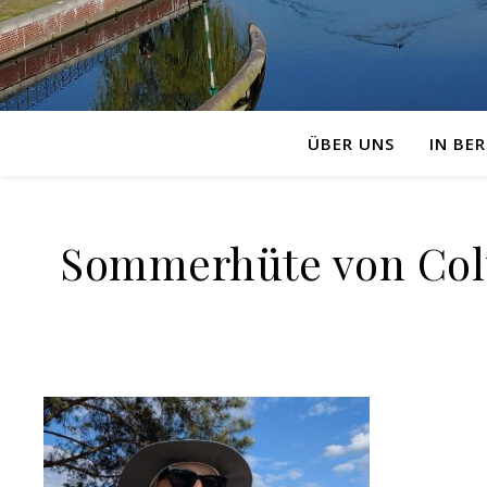
ÜBER UNS
IN BER
Sommerhüte von Colu