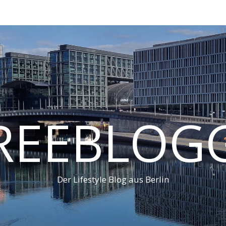
REEBLOG
Der Lifestyle Blog aus Berlin