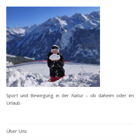
Sport und Bewegung in der Natur – ob daheim oder im
Urlaub
Über Uns