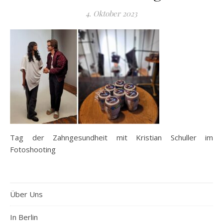
4. Oktober 2023
Tag der Zahngesundheit mit Kristian Schuller im
Fotoshooting
Über Uns
In Berlin