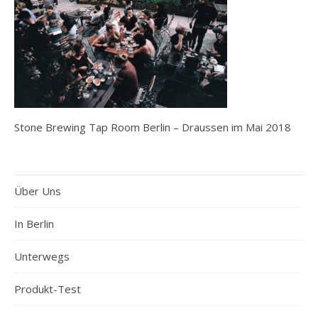
Stone Brewing Tap Room Berlin – Draussen im Mai 2018
Über Uns
In Berlin
Unterwegs
Produkt-Test