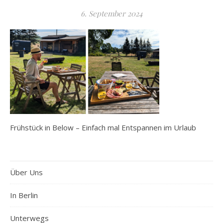
6. September 2024
Frühstück in Below – Einfach mal Entspannen im Urlaub
Über Uns
In Berlin
Unterwegs