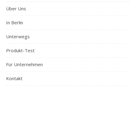
Über Uns
In Berlin
Unterwegs
Produkt-Test
Für Unternehmen
Kontakt