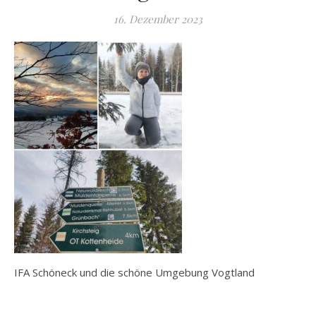
16. Dezember 2023
IFA Schöneck und die schöne Umgebung Vogtland